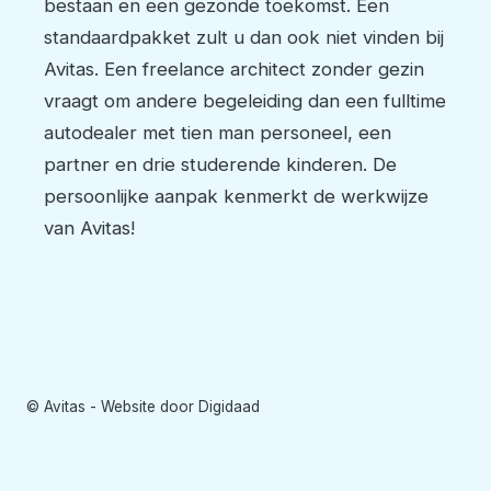
bestaan en een gezonde toekomst. Een
standaardpakket zult u dan ook niet vinden bij
Avitas. Een freelance architect zonder gezin
vraagt om andere begeleiding dan een fulltime
autodealer met tien man personeel, een
partner en drie studerende kinderen. De
persoonlijke aanpak kenmerkt de werkwijze
van Avitas!
© Avitas -
Website door Digidaad