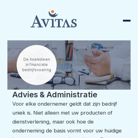
Advies & Administratie
Voor elke ondernemer geldt dat zijn bedrijf
uniek is. Niet alleen met uw producten of
dienstverlening, maar ook hoe de
onderneming de basis vormt voor uw huidige